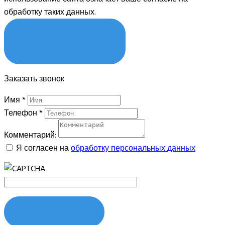
обработку таких данных.
Я СОГЛАСЕН
Заказать звонок
Имя
*
Телефон
*
Комментарий:
Я согласен на
обработку персональных данных
ОТПРАВИТЬ