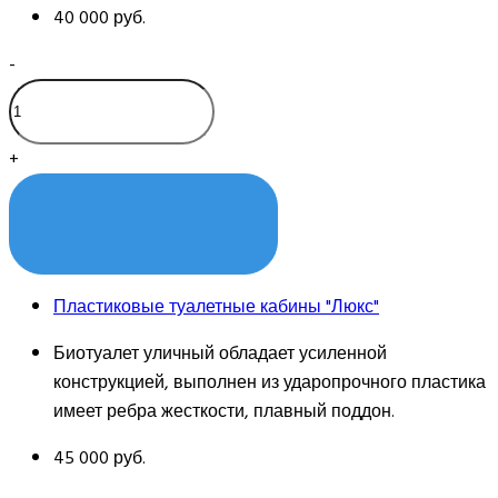
40 000 руб.
-
+
КУПИТЬ
Пластиковые туалетные кабины "Люкс"
Биотуалет уличный обладает усиленной
конструкцией, выполнен из ударопрочного пластика
имеет ребра жесткости, плавный поддон.
45 000 руб.