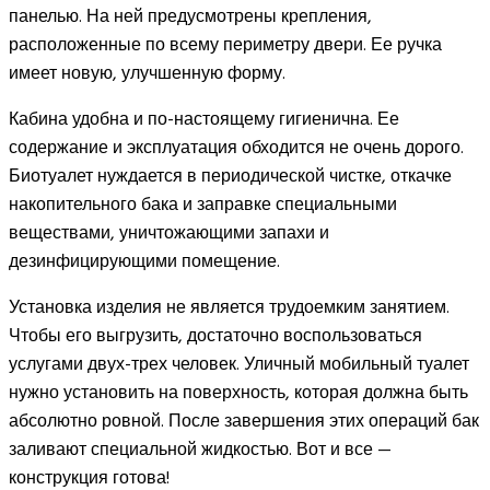
панелью. На ней предусмотрены крепления,
расположенные по всему периметру двери. Ее ручка
имеет новую, улучшенную форму.
Кабина удобна и по-настоящему гигиенична. Ее
содержание и эксплуатация обходится не очень дорого.
Биотуалет нуждается в периодической чистке, откачке
накопительного бака и заправке специальными
веществами, уничтожающими запахи и
дезинфицирующими помещение.
Установка изделия не является трудоемким занятием.
Чтобы его выгрузить, достаточно воспользоваться
услугами двух-трех человек. Уличный мобильный туалет
нужно установить на поверхность, которая должна быть
абсолютно ровной. После завершения этих операций бак
заливают специальной жидкостью. Вот и все —
конструкция готова!