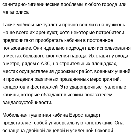
санитарно-гигиенические проблемы любого города или
мегаполиса.
Такие мобильные туалеты прочно вошли в нашу жизнь.
Чаще всего их арендуют, хотя некоторые потребители
предпочитают приобретать кабинки в постоянное
пользование. Они идеально подходят для использования
в местах большого скопления народа. Их ставят у входа
в метро, рядом с АЗС, на строительных площадках,
местах осуществления дорожных работ, военных учений
и проведения различных праздничных мероприятий,
концертов и фестивалей. Это ударопрочные туалетные
кабины, которые обладают высоким показателем
вандалоустойчивости.
Мобильная туалетная кабина Евростандарт
представляет собой универсальную конструкцию. Она
оснащена двойной лицевой и усиленной боковой