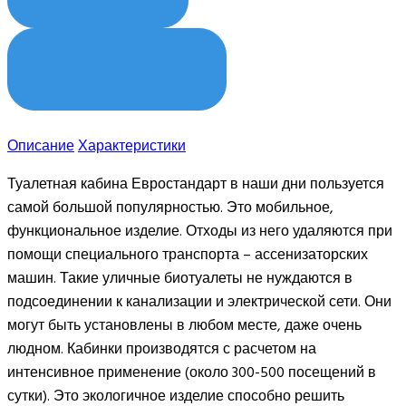
КУПИТЬ В 1 КЛИК
Описание
Характеристики
Туалетная кабина Евростандарт в наши дни пользуется
самой большой популярностью. Это мобильное,
функциональное изделие. Отходы из него удаляются при
помощи специального транспорта – ассенизаторских
машин. Такие уличные биотуалеты не нуждаются в
подсоединении к канализации и электрической сети. Они
могут быть установлены в любом месте, даже очень
людном. Кабинки производятся с расчетом на
интенсивное применение (около 300-500 посещений в
сутки). Это экологичное изделие способно решить