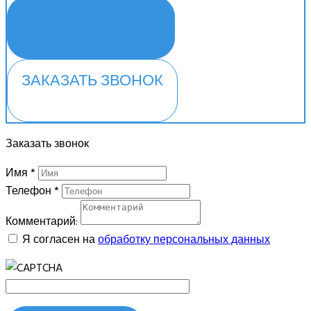
ЗАДАТЬ ВОПРОС
ЗАКАЗАТЬ ЗВОНОК
Заказать звонок
Имя
*
Телефон
*
Комментарий:
Я согласен на
обработку персональных данных