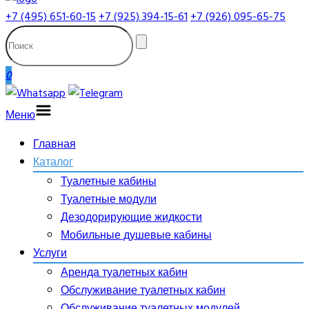
+7 (495) 651-60-15
+7 (925) 394-15-61
+7 (926) 095-65-75
0
Меню
Главная
Каталог
Туалетные кабины
Туалетные модули
Дезодорирующие жидкости
Мобильные душевые кабины
Услуги
Аренда туалетных кабин
Обслуживание туалетных кабин
Обслуживание туалетных модулей