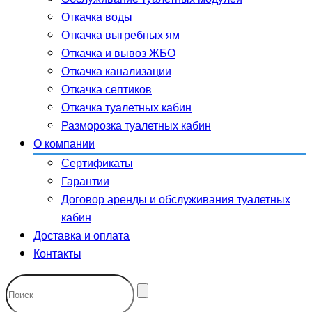
Откачка воды
Откачка выгребных ям
Откачка и вывоз ЖБО
Откачка канализации
Откачка септиков
Откачка туалетных кабин
Разморозка туалетных кабин
О компании
Сертификаты
Гарантии
Договор аренды и обслуживания туалетных
кабин
Доставка и оплата
Контакты