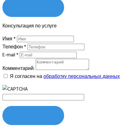
ОТПРАВИТЬ
Консультация по услуге
Имя
*
Телефон
*
E-mail
*
Комментарий:
Я согласен на
обработку персональных данных
ОТПРАВИТЬ