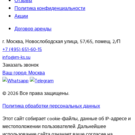
Отзывы
Политика конфиденциальности
Акции
Договор аренды
г. Москва, Новослободская улица, 57/65, помещ. 2/П
+7 (495) 651-60-15
info@m-ks.su
Заказать звонок
Ваш город:
Москва
© 2026 Все права защищены.
Политика обработки персональных данных
Этот сайт собирает cookie-файлы, данные об IP-адресе и
местоположении пользователей. Дальнейшее
использование сайта означает ваше согласие на