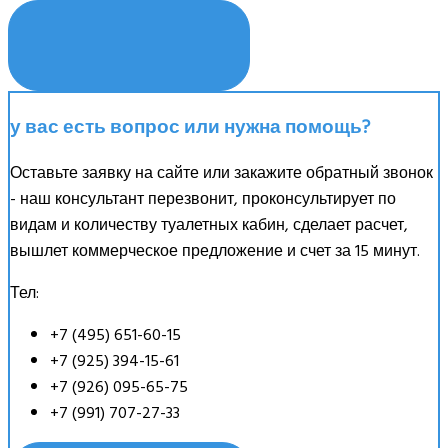
КУПИТЬ
у вас есть вопрос или нужна помощь?
Оставьте заявку на сайте или закажите обратный звонок
- наш консультант перезвонит, проконсультирует по
видам и количеству туалетных кабин, сделает расчет,
вышлет коммерческое предложение и счет за 15 минут.
Тел:
+7 (495) 651-60-15
+7 (925) 394-15-61
+7 (926) 095-65-75
+7 (991) 707-27-33