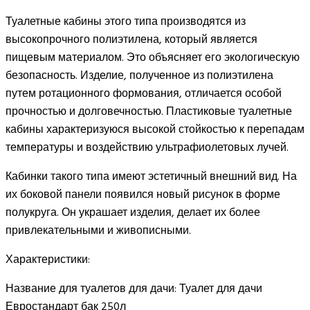
Туалетные кабины этого типа производятся из
высокопрочного полиэтилена, который является
пищевым материалом. Это объясняет его экологическую
безопасность. Изделие, полученное из полиэтилена
путем ротационного формования, отличается особой
прочностью и долговечностью. Пластиковые туалетные
кабины характеризуюся высокой стойкостью к перепадам
температуры и воздействию ультрафиолетовых лучей.
Кабинки такого типа имеют эстетичный внешний вид. На
их боковой панели появился новый рисунок в форме
полукруга. Он украшает изделия, делает их более
привлекательными и живописными.
Характеристики:
Название для туалетов для дачи:
Туалет для дачи
Евростандарт бак 250л