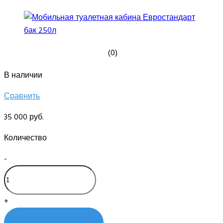
(0)
В наличии
Сравнить
35 000 руб.
Количество
-
+
КУПИТЬ