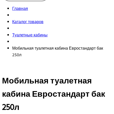
Главная
Каталог товаров
Туалетные кабины
Мобильная туалетная кабина Евростандарт бак
250л
Мобильная туалетная
кабина Евростандарт бак
250л