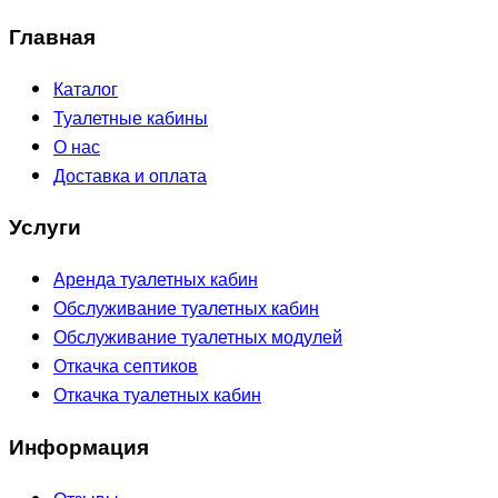
Главная
Каталог
Туалетные кабины
О нас
Доставка и оплата
Услуги
Аренда туалетных кабин
Обслуживание туалетных кабин
Обслуживание туалетных модулей
Откачка септиков
Откачка туалетных кабин
Информация