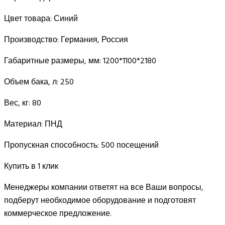
Цвет товара:
Синий
Производство:
Германия, Россия
Габаритные размеры, мм:
1200*1100*2180
Объем бака, л:
250
Вес, кг:
80
Материал:
ПНД
Пропускная способность:
500 посещений
Купить в 1 клик
Менеджеры компании ответят на все Ваши вопросы,
подберут необходимое оборудование и подготовят
коммерческое предложение.