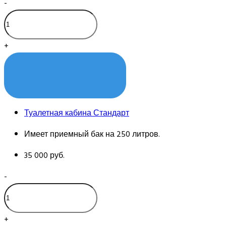
-
+
КУПИТЬ
Туалетная кабина Стандарт
Имеет приемный бак на 250 литров.
35 000 руб.
-
+