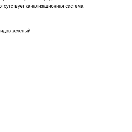
отсутствует канализационная система.
лидов зеленый