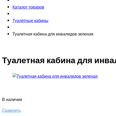
Каталог товаров
Туалетные кабины
Туалетная кабина для инвалидов зеленая
Туалетная кабина для инва
В наличии
Сравнить