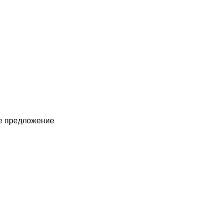
е предложение.