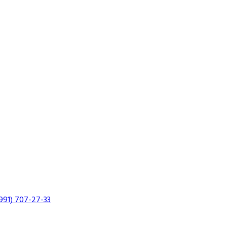
991) 707-27-33