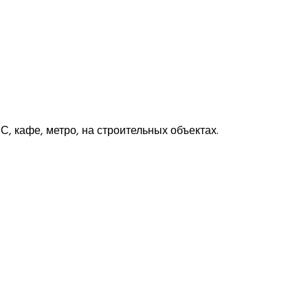
С, кафе, метро, на строительных объектах.