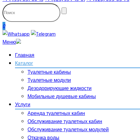
0
Меню
Главная
Каталог
Туалетные кабины
Туалетные модули
Дезодорирующие жидкости
Мобильные душевые кабины
Услуги
Аренда туалетных кабин
Обслуживание туалетных кабин
Обслуживание туалетных модулей
Откачка воды