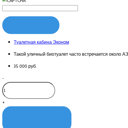
ЗАКАЗАТЬ
Туалетная кабина Эконом
Такой уличный биотуалет часто встречается около АЗ
35 000 руб.
-
+
КУПИТЬ