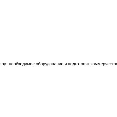
ерут необходимое оборудование и подготовят коммерческо