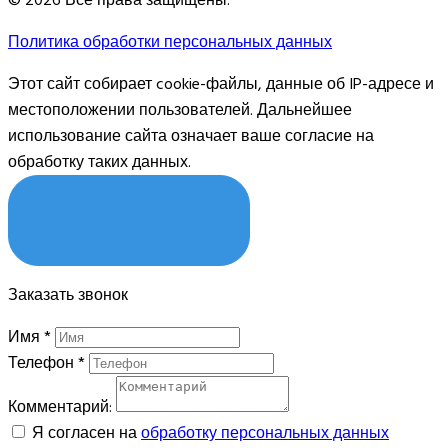
Политика обработки персональных данных
Этот сайт собирает cookie-файлы, данные об IP-адресе и
местоположении пользователей. Дальнейшее
использование сайта означает ваше согласие на
обработку таких данных.
Я СОГЛАСЕН
Заказать звонок
Имя
*
Телефон
*
Комментарий:
Я согласен на
обработку персональных данных