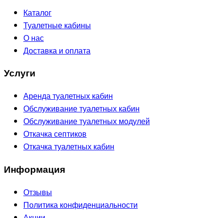
Каталог
Туалетные кабины
О нас
Доставка и оплата
Услуги
Аренда туалетных кабин
Обслуживание туалетных кабин
Обслуживание туалетных модулей
Откачка септиков
Откачка туалетных кабин
Информация
Отзывы
Политика конфиденциальности
Акции