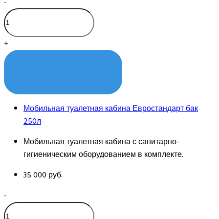
-
+
КУПИТЬ
Мобильная туалетная кабина Евростандарт бак
250л
Мобильная туалетная кабина с санитарно-
гигиеническим оборудованием в комплекте.
35 000 руб.
-