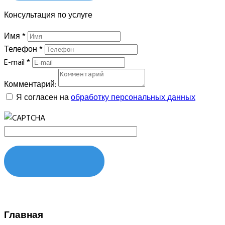
Консультация по услуге
Имя
*
Телефон
*
E-mail
*
Комментарий:
Я согласен на
обработку персональных данных
ОТПРАВИТЬ
Главная