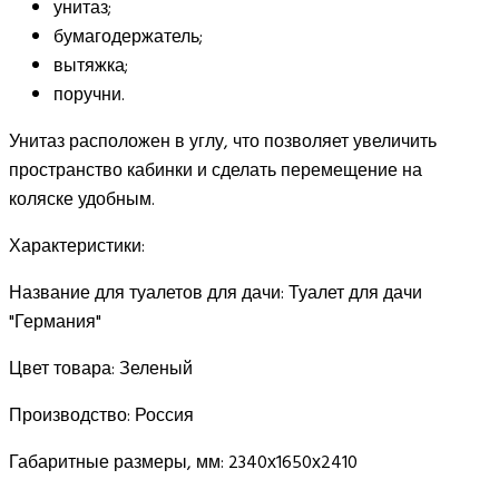
унитаз;
бумагодержатель;
вытяжка;
поручни.
Унитаз расположен в углу, что позволяет увеличить
пространство кабинки и сделать перемещение на
коляске удобным.
Характеристики:
Название для туалетов для дачи:
Туалет для дачи
"Германия"
Цвет товара:
Зеленый
Производство:
Россия
Габаритные размеры, мм:
2340х1650х2410