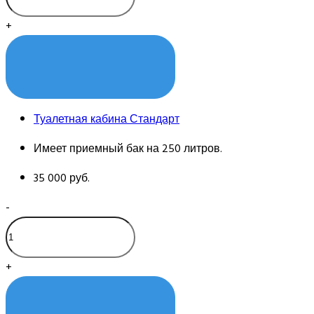
+
КУПИТЬ
Туалетная кабина Стандарт
Имеет приемный бак на 250 литров.
35 000 руб.
-
+
КУПИТЬ