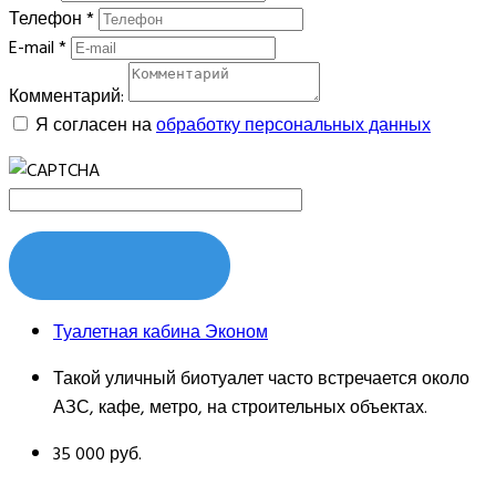
Телефон
*
E-mail
*
Комментарий:
Я согласен на
обработку персональных данных
ЗАКАЗАТЬ
Туалетная кабина Эконом
Такой уличный биотуалет часто встречается около
АЗС, кафе, метро, на строительных объектах.
35 000 руб.