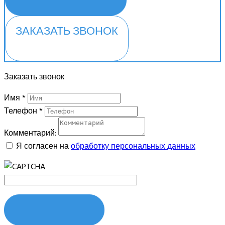
ЗАКАЗАТЬ ЗВОНОК
Заказать звонок
Имя
*
Телефон
*
Комментарий:
Я согласен на
обработку персональных данных
ОТПРАВИТЬ