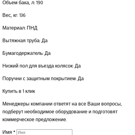
Объем бака, л:
190
Вес, кг:
136
Материал:
ПНД
Вытяжная труба:
Да
Бумагодержатель:
Да
Низкий пол для въезда колясок:
Да
Поручни с защитным покрытием:
Да
Купить в 1 клик
Менеджеры компании ответят на все Ваши вопросы,
подберут необходимое оборудование и подготовят
коммерческое предложение.
Имя
*