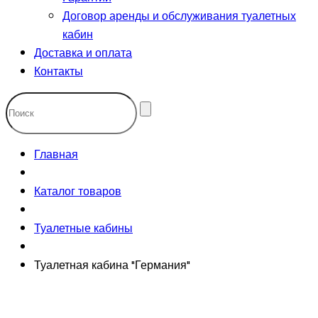
Договор аренды и обслуживания туалетных
кабин
Доставка и оплата
Контакты
Главная
Каталог товаров
Туалетные кабины
Туалетная кабина "Германия"