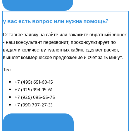
у вас есть вопрос или нужна помощь?
Оставьте заявку на сайте или закажите обратный звонок
- наш консультант перезвонит, проконсультирует по
видам и количеству туалетных кабин, сделает расчет,
вышлет коммерческое предложение и счет за 15 минут.
Тел:
+7 (495) 651-60-15
+7 (925) 394-15-61
+7 (926) 095-65-75
+7 (991) 707-27-33
ЗАДАТЬ ВОПРОС