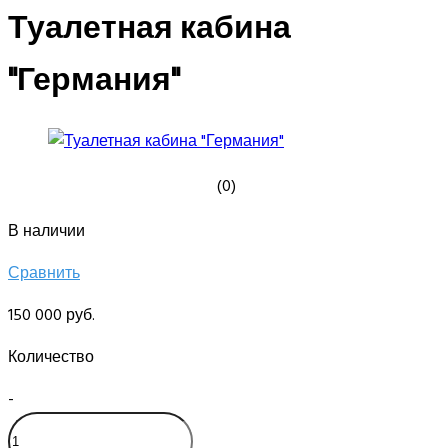
Туалетная кабина
"Германия"
(0)
В наличии
Сравнить
150 000 руб.
Количество
-