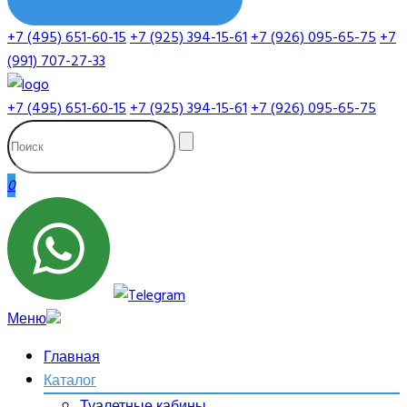
+7 (495) 651-60-15
+7 (925) 394-15-61
+7 (926) 095-65-75
+7
(991) 707-27-33
+7 (495) 651-60-15
+7 (925) 394-15-61
+7 (926) 095-65-75
0
Меню
Главная
Каталог
Туалетные кабины