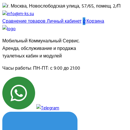
г. Москва, Новослободская улица, 57/65, помещ. 2/П
info@m-ks.su
Сравнение товаров
Личный кабинет
0
Корзина
Мобильный Коммунальный Сервис.
Аренда, обслуживание и продажа
туалетных кабин и модулей
Часы работы:
ПН-ПТ: с 9:00 до 21:00
ОБРАТНЫЙ ЗВОНОК