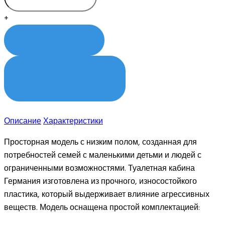
+
КУПИТЬ
КУПИТЬ В 1 КЛИК
Описание
Характеристики
Просторная модель с низким полом, созданная для
потребностей семей с маленькими детьми и людей с
ограниченными возможностями. Туалетная кабина
Германия изготовлена из прочного, износостойкого
пластика, который выдерживает влияние агрессивных
веществ. Модель оснащена простой комплектацией: