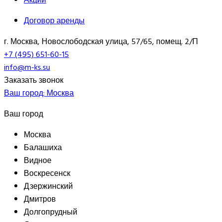
Договор аренды
г. Москва, Новослободская улица, 57/65, помещ. 2/П
+7 (495) 651-60-15
info@m-ks.su
Заказать звонок
Ваш город:
Москва
Ваш город
Москва
Балашиха
Видное
Воскресенск
Дзержинский
Дмитров
Долгопрудный